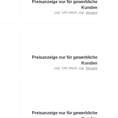
Preisanzeige nur für gewerbliche
Kunden
zzgl. 19% MwSt. zzgl.
Versand
Preisanzeige nur für gewerbliche
Kunden
zzgl. 19% MwSt. zzgl.
Versand
Preisanzeige nur für gewerbliche