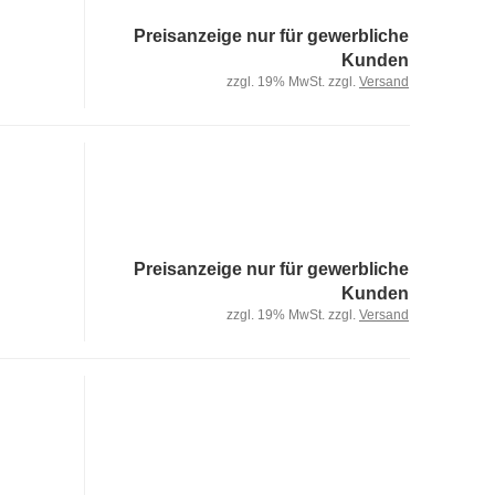
Preisanzeige nur für gewerbliche
Kunden
zzgl. 19% MwSt. zzgl.
Versand
Preisanzeige nur für gewerbliche
Kunden
zzgl. 19% MwSt. zzgl.
Versand