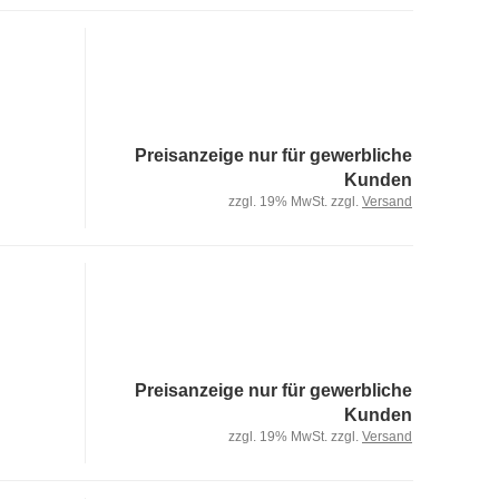
Preisanzeige nur für gewerbliche
Kunden
zzgl. 19% MwSt. zzgl.
Versand
Preisanzeige nur für gewerbliche
Kunden
zzgl. 19% MwSt. zzgl.
Versand