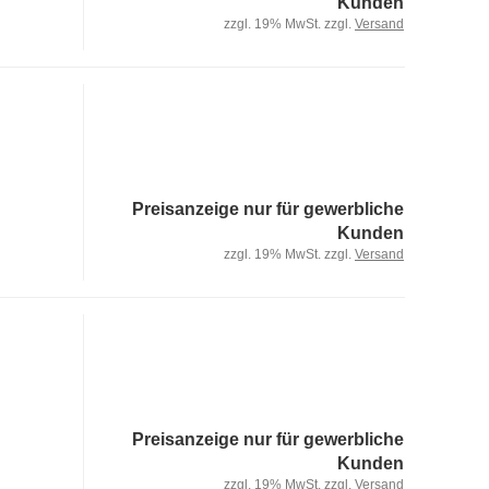
Kunden
zzgl. 19% MwSt. zzgl.
Versand
Preisanzeige nur für gewerbliche
Kunden
zzgl. 19% MwSt. zzgl.
Versand
Preisanzeige nur für gewerbliche
Kunden
zzgl. 19% MwSt. zzgl.
Versand