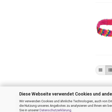
Diese Webseite verwendet Cookies und ande
Wir verwenden Cookies und ähnliche Technologien, auch von Drit
Impressum
Ver
die Nutzung unseres Angebotes zu analysieren und Ihnen ein be
Sie in unserer
Datenschutzerklärung
.