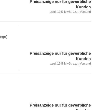
Preisanzeige nur für gewerbliche
Kunden
zzgl. 19% MwSt. zzgl.
Versand
änge)
Preisanzeige nur für gewerbliche
Kunden
zzgl. 19% MwSt. zzgl.
Versand
Preisanzeige nur für gewerbliche