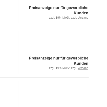
Preisanzeige nur für gewerbliche
Kunden
zzgl. 19% MwSt. zzgl.
Versand
Preisanzeige nur für gewerbliche
Kunden
zzgl. 19% MwSt. zzgl.
Versand