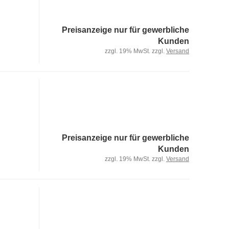
Preisanzeige nur für gewerbliche
Kunden
zzgl. 19% MwSt. zzgl.
Versand
Preisanzeige nur für gewerbliche
Kunden
zzgl. 19% MwSt. zzgl.
Versand