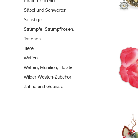
Piraten-Zubehör
Säbel und Schwerter
Sonstiges
Strümpfe, Strumpfhosen,
Taschen
Tiere
Waffen
Waffen, Munition, Holster
Wilder Westen-Zubehör
Zähne und Gebisse