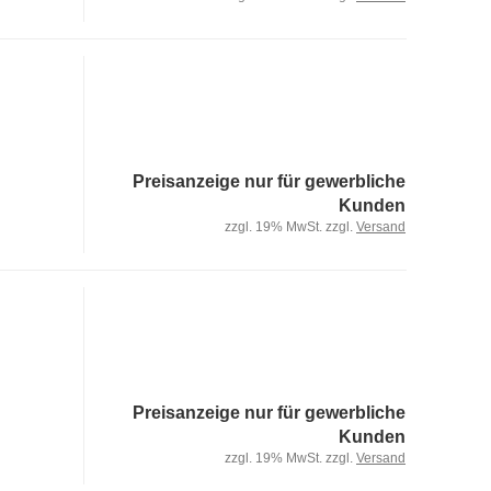
Preisanzeige nur für gewerbliche
Kunden
zzgl. 19% MwSt. zzgl.
Versand
Preisanzeige nur für gewerbliche
Kunden
zzgl. 19% MwSt. zzgl.
Versand