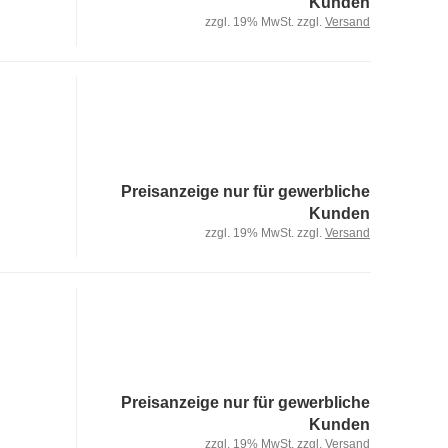
Kunden
zzgl. 19% MwSt. zzgl.
Versand
Preisanzeige nur für gewerbliche
Kunden
zzgl. 19% MwSt. zzgl.
Versand
Preisanzeige nur für gewerbliche
Kunden
zzgl. 19% MwSt. zzgl.
Versand