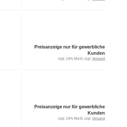
Preisanzeige nur für gewerbliche
Kunden
zzgl. 19% MwSt. zzgl.
Versand
Preisanzeige nur für gewerbliche
Kunden
zzgl. 19% MwSt. zzgl.
Versand