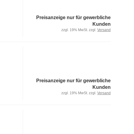
Preisanzeige nur für gewerbliche
Kunden
zzgl. 19% MwSt. zzgl.
Versand
Preisanzeige nur für gewerbliche
Kunden
zzgl. 19% MwSt. zzgl.
Versand