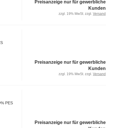
Preisanzeige nur für gewerbliche
Kunden
zzgl. 19% MwSt. zzgl.
Versand
ES
Preisanzeige nur für gewerbliche
Kunden
zzgl. 19% MwSt. zzgl.
Versand
100% PES
Preisanzeige nur für gewerbliche