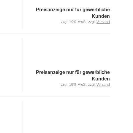
Preisanzeige nur für gewerbliche
Kunden
zzgl. 19% MwSt. zzgl.
Versand
Preisanzeige nur für gewerbliche
Kunden
zzgl. 19% MwSt. zzgl.
Versand