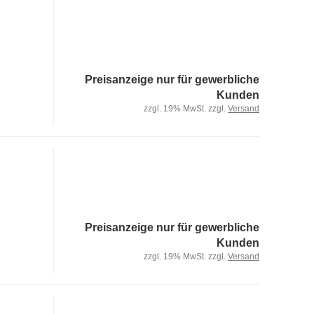
Preisanzeige nur für gewerbliche
Kunden
zzgl. 19% MwSt. zzgl.
Versand
Preisanzeige nur für gewerbliche
Kunden
zzgl. 19% MwSt. zzgl.
Versand