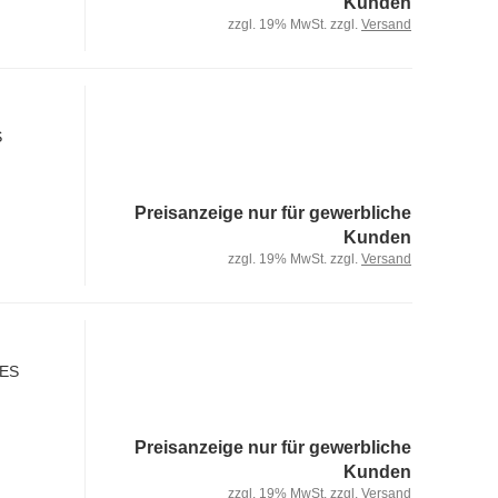
Kunden
zzgl. 19% MwSt. zzgl.
Versand
S
Preisanzeige nur für gewerbliche
Kunden
zzgl. 19% MwSt. zzgl.
Versand
PES
Preisanzeige nur für gewerbliche
Kunden
zzgl. 19% MwSt. zzgl.
Versand