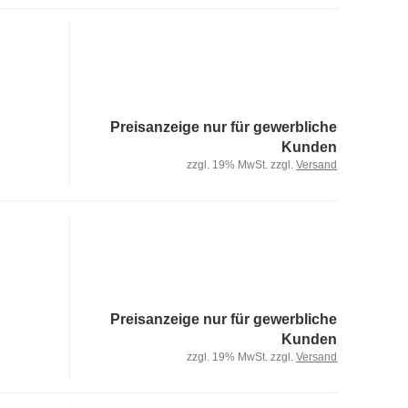
Preisanzeige nur für gewerbliche
Kunden
zzgl. 19% MwSt. zzgl.
Versand
Preisanzeige nur für gewerbliche
Kunden
zzgl. 19% MwSt. zzgl.
Versand