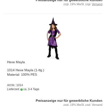
Preisanzeige nur für gewerbliche Kunden
zzgl. 19% MwSt. zzgl.
Versand
Hexe Mayla
1014 Hexe Mayla (1-tlg.)
Ma­te­ri­al: 100% PES
Art.Nr.: 1014
Lieferzeit:
ca. 3-4 Tage
Preisanzeige nur für gewerbliche Kunden
zzgl. 19% MwSt. zzgl.
Versand